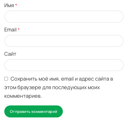
Имя
*
Email
*
Сайт
Сохранить моё имя, email и адрес сайта в
этом браузере для последующих моих
комментариев.