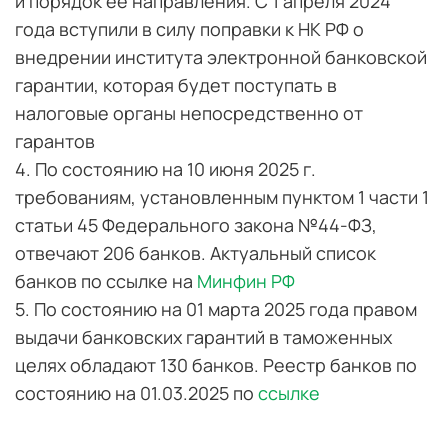
и порядок ее направления. С 1 апреля 2024
года вступили в силу поправки к НК РФ о
внедрении института электронной банковской
гарантии, которая будет поступать в
налоговые органы непосредственно от
гарантов
4. По состоянию на 10 июня 2025 г.
требованиям, установленным пунктом 1 части 1
статьи 45 Федерального закона №44-ФЗ,
отвечают 206 банков. Актуальный список
банков по ссылке на
Минфин РФ
5. По состоянию на 01 марта 2025 года правом
выдачи банковских гарантий в таможенных
целях обладают 130 банков. Реестр банков по
состоянию на 01.03.2025 по
ссылке