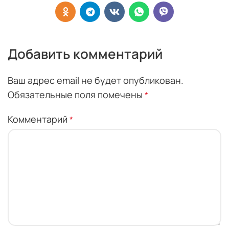
Добавить комментарий
Ваш адрес email не будет опубликован.
Обязательные поля помечены
*
Комментарий
*