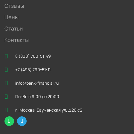
Отзывы
Цены
Статьи
Контакты
8 (800) 700-51-49
+7 (495) 790-51-11
info@bank-financial.ru
Пн-Вс с 9:00 до 20:00
г. Москва, Бауманская ул, д 20 с2