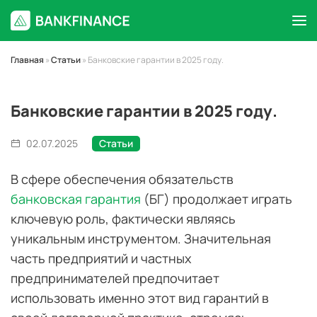
Главная
»
Статьи
»
Банковские гарантии в 2025 году.
Банковские гарантии в 2025 году.
02.07.2025
Статьи
В сфере обеспечения обязательств
банковская гарантия
(БГ) продолжает играть
ключевую роль, фактически являясь
уникальным инструментом. Значительная
часть предприятий и частных
предпринимателей предпочитает
использовать именно этот вид гарантий в