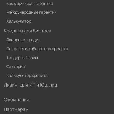
Коммерческая гарантия
Международные гарантии
Калькулятор
Кредиты для бизнеса
Экспресс-кредит
Пополнение оборотных средств
Тендерный займ
Факторинг
Калькулятор кредита
Лизинг для ИП и Юр. лиц
О компании
Партнерам