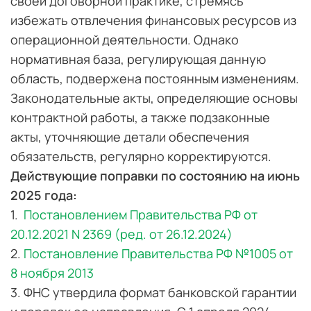
своей договорной практике, стремясь
избежать отвлечения финансовых ресурсов из
операционной деятельности. Однако
нормативная база, регулирующая данную
область, подвержена постоянным изменениям.
Законодательные акты, определяющие основы
контрактной работы, а также подзаконные
акты, уточняющие детали обеспечения
обязательств, регулярно корректируются.
Действующие поправки по состоянию на июнь
2025 года:
1.
Постановлением Правительства РФ от
20.12.2021 N 2369 (ред. от 26.12.2024)
2.
Постановление Правительства РФ №1005 от
8 ноября 2013
3. ФНС утвердила формат банковской гарантии